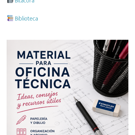
Bitácora
Biblioteca