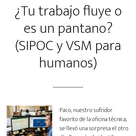
¿Tu trabajo fluye o
es un pantano?
(SIPOC y VSM para
humanos)
Paco, nuestro sufridor
favorito de la oficina técnica,
se llevó una sorpresa el otro