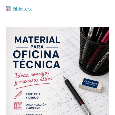
Biblioteca