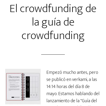
El crowdfunding de
la guía de
crowdfunding
Empezó mucho antes, pero
se publicó en verkami, a las
14:14 horas del día 8 de
mayo. Estamos hablando del
lanzamiento de la "Guía del