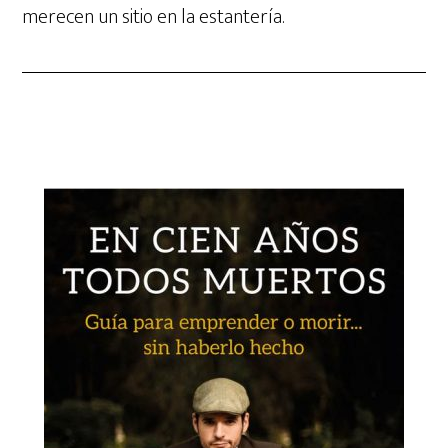
merecen un sitio en la estantería.