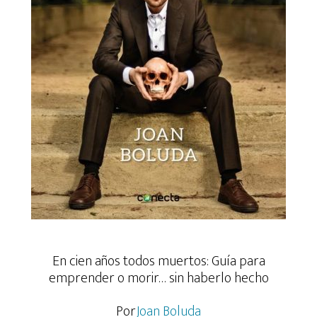
En cien años todos muertos: Guía para
emprender o morir… sin haberlo hecho
Por
Joan Boluda