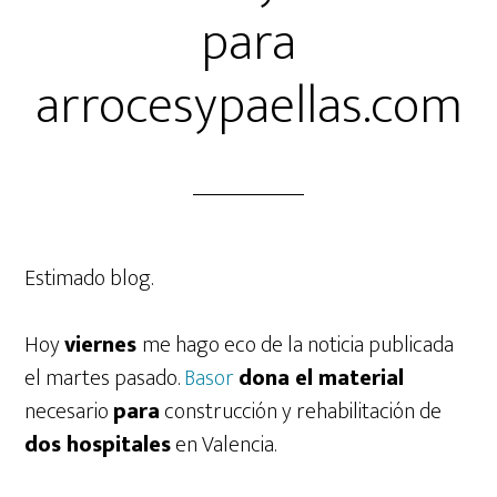
para
arrocesypaellas.com
Estimado blog.
Hoy
viernes
me hago eco de la noticia publicada
el martes pasado.
Basor
dona el material
necesario
para
construcción y rehabilitación de
dos hospitales
en Valencia.