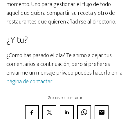
momento. Uno para gestionar el flujo de todo
aquel que quiera compartir su receta y otro de
restaurantes que quieren añadirse al directorio.
¿Y tu?
¿Como has pasado el día? Te animo a dejar tus
comentarios a continuación, pero si prefieres
enviarme un mensaje privado puedes hacerlo en la
página de contactar
.
Gracias por compartir