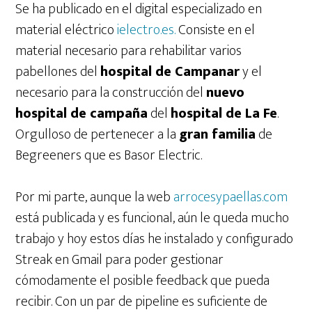
Se ha publicado en el digital especializado en
material eléctrico
ielectro.es.
Consiste en el
material necesario para rehabilitar varios
pabellones del
hospital de Campanar
y el
necesario para la construcción del
nuevo
hospital de campaña
del
hospital de La Fe
.
Orgulloso de pertenecer a la
gran familia
de
Begreeners que es Basor Electric.
Por mi parte, aunque la web
arrocesypaellas.com
está publicada y es funcional, aún le queda mucho
trabajo y hoy estos días he instalado y configurado
Streak en Gmail para poder gestionar
cómodamente el posible feedback que pueda
recibir. Con un par de pipeline es suficiente de