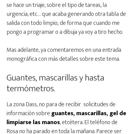
se hace un triaje, sobre el tipo de tareas, la
urgencia, etc… que acaba generando otra tabla de
salida con todo limpio; de forma que cuando me
pongo a programar o a dibuja ya voy a tiro hecho.
Mas adelante, ya comentaremos en una entrada
monográfica con más detalles sobre este tema.
Guantes, mascarillas y hasta
termómetros.
La zona Dass, no para de recibir solicitudes de
información sobre
guantes, mascarillas, gel de
limpiarse las manos
, etcétera. El teléfono de
Rosa no ha parado en toda la mañana. Parece ser