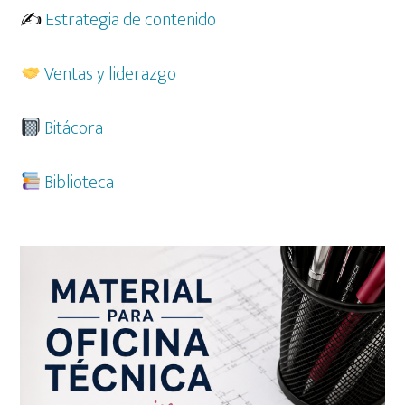
✍️
Estrategia de contenido
Ventas y liderazgo
Bitácora
Biblioteca