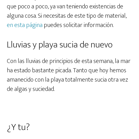
que poco a poco, ya van teniendo existencias de
alguna cosa. Si necesitas de este tipo de material,
en esta página
puedes solicitar información.
Lluvias y playa sucia de nuevo
Con las lluvias de principios de esta semana, la mar
ha estado bastante picada. Tanto que hoy hemos
amanecido con la playa totalmente sucia otra vez
de algas y suciedad.
¿Y tu?