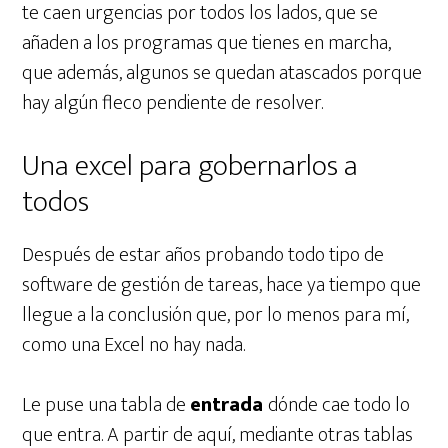
te caen urgencias por todos los lados, que se
añaden a los programas que tienes en marcha,
que además, algunos se quedan atascados porque
hay algún fleco pendiente de resolver.
Una excel para gobernarlos a
todos
Después de estar años probando todo tipo de
software de gestión de tareas, hace ya tiempo que
llegue a la conclusión que, por lo menos para mí,
como una Excel no hay nada.
Le puse una tabla de
entrada
dónde cae todo lo
que entra. A partir de aquí, mediante otras tablas