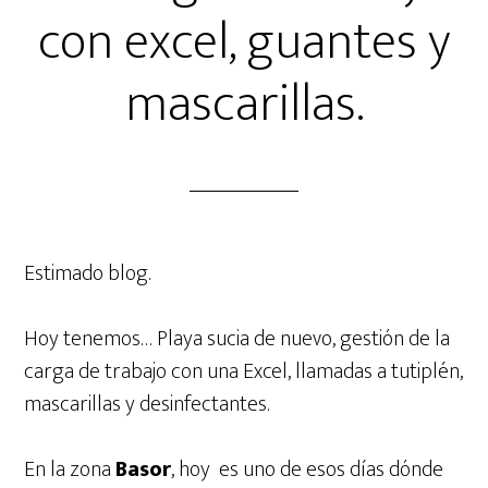
con excel, guantes y
mascarillas.
Estimado blog.
Hoy tenemos… Playa sucia de nuevo, gestión de la
carga de trabajo con una Excel, llamadas a tutiplén,
mascarillas y desinfectantes.
En la zona
Basor
, hoy es uno de esos días dónde