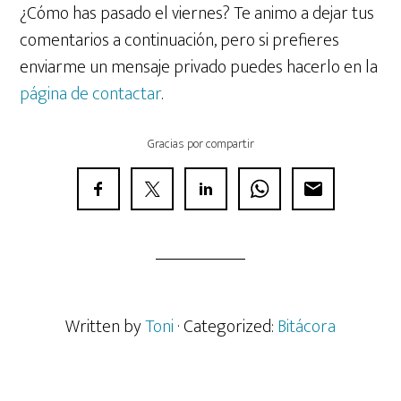
¿Cómo has pasado el viernes? Te animo a dejar tus
comentarios a continuación, pero si prefieres
enviarme un mensaje privado puedes hacerlo en la
página de contactar
.
Gracias por compartir
Written by
Toni
· Categorized:
Bitácora