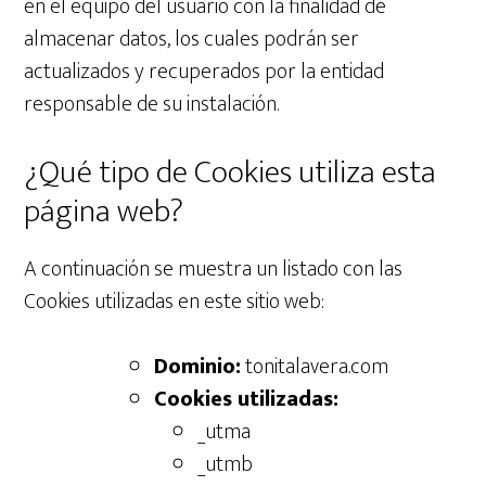
en el equipo del usuario con la finalidad de
almacenar datos, los cuales podrán ser
actualizados y recuperados por la entidad
responsable de su instalación.
¿Qué tipo de Cookies utiliza esta
página web?
A continuación se muestra un listado con las
Cookies utilizadas en este sitio web:
Dominio:
tonitalavera.com
Cookies utilizadas:
_utma
_utmb