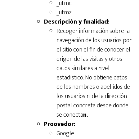
_utmc
_utmz
Descripción y finalidad:
Recoger información sobre la
navegación de los usuarios por
el sitio con el fin de conocer el
origen de las visitas y otros
datos similares a nivel
estadístico. No obtiene datos
de los nombres o apellidos de
los usuarios ni de la dirección
postal concreta desde donde
se conecta
n.
Proovedor:
Google