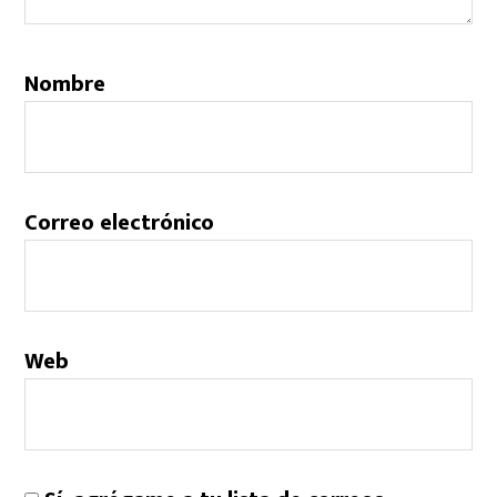
Nombre
Correo electrónico
Web