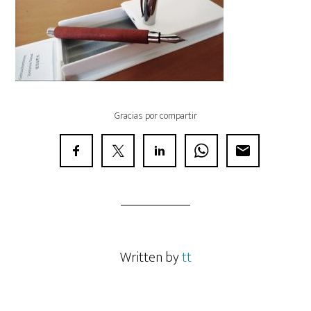
Gracias por compartir
Written by
tt