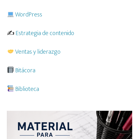
WordPress
✍️
Estrategia de contenido
Ventas y liderazgo
Bitácora
Biblioteca