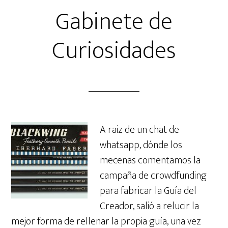
Gabinete de
Curiosidades
A raiz de un chat de
whatsapp, dónde los
mecenas comentamos la
campaña de crowdfunding
para fabricar la Guía del
Creador, salió a relucir la
mejor forma de rellenar la propia guía, una vez