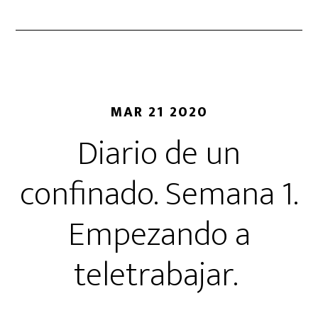
MAR 21 2020
Diario de un
confinado. Semana 1.
Empezando a
teletrabajar.