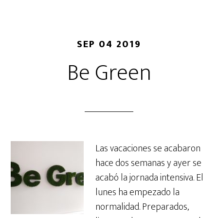
SEP 04 2019
Be Green
Las vacaciones se acabaron
hace dos semanas y ayer se
acabó la jornada intensiva. El
lunes ha empezado la
normalidad. Preparados,