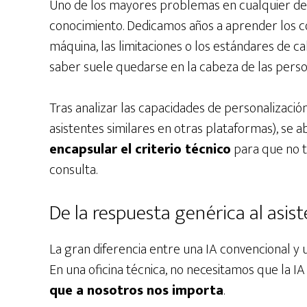
Uno de los mayores problemas en cualquier de
conocimiento. Dedicamos años a aprender los 
máquina, las limitaciones o los estándares de c
saber suele quedarse en la cabeza de las perso
Tras analizar las capacidades de personalizació
asistentes similares en otras plataformas), se ab
encapsular el criterio técnico
para que no 
consulta.
De la respuesta genérica al asis
La gran diferencia entre una IA convencional y 
En una oficina técnica, no necesitamos que la 
que a nosotros nos importa
.