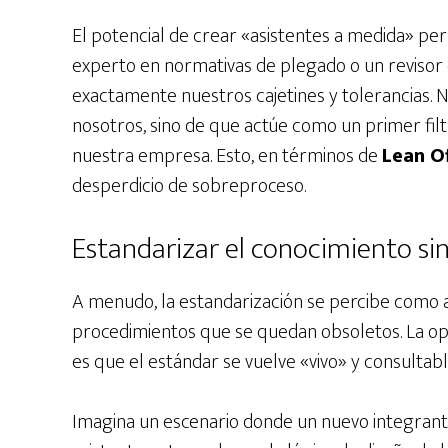
El potencial de crear «asistentes a medida» pe
experto en normativas de plegado o un reviso
exactamente nuestros cajetines y tolerancias. N
nosotros, sino de que actúe como un primer filt
nuestra empresa. Esto, en términos de
Lean Of
desperdicio de sobreproceso.
Estandarizar el conocimiento si
A menudo, la estandarización se percibe como 
procedimientos que se quedan obsoletos. La op
es que el estándar se vuelve «vivo» y consultabl
Imagina un escenario donde un nuevo integrant