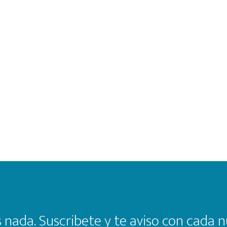
 nada. Suscribete y te aviso con cada n