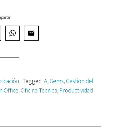
partir
ricación
· Tagged:
A
,
Gems
,
Gestión del
n Office
,
Oficina Técnica
,
Productividad