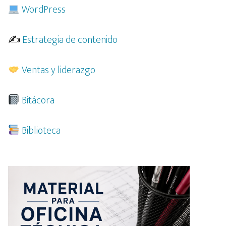
WordPress
✍️
Estrategia de contenido
Ventas y liderazgo
Bitácora
Biblioteca