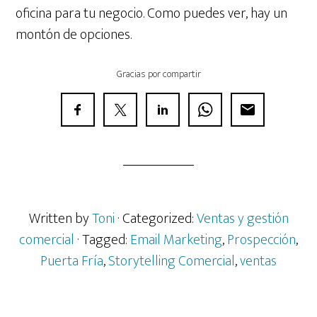
oficina para tu negocio. Como puedes ver, hay un
montón de opciones.
Gracias por compartir
Written by
Toni
· Categorized:
Ventas y gestión
comercial
· Tagged:
Email Marketing
,
Prospección
,
Puerta Fría
,
Storytelling Comercial
,
ventas