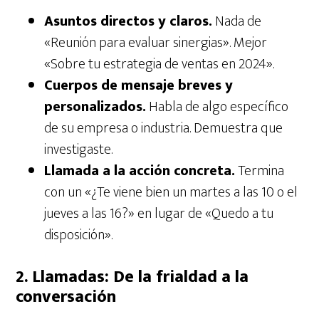
Asuntos directos y claros.
Nada de
«Reunión para evaluar sinergias». Mejor
«Sobre tu estrategia de ventas en 2024».
Cuerpos de mensaje breves y
personalizados.
Habla de algo específico
de su empresa o industria. Demuestra que
investigaste.
Llamada a la acción concreta.
Termina
con un «¿Te viene bien un martes a las 10 o el
jueves a las 16?» en lugar de «Quedo a tu
disposición».
2. Llamadas: De la frialdad a la
conversación