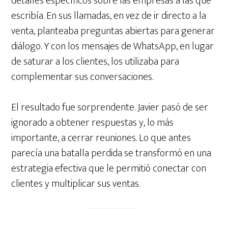
detalles específicos sobre las empresas a las que
escribía. En sus llamadas, en vez de ir directo a la
venta, planteaba preguntas abiertas para generar
diálogo. Y con los mensajes de WhatsApp, en lugar
de saturar a los clientes, los utilizaba para
complementar sus conversaciones.
El resultado fue sorprendente. Javier pasó de ser
ignorado a obtener respuestas y, lo más
importante, a cerrar reuniones. Lo que antes
parecía una batalla perdida se transformó en una
estrategia efectiva que le permitió conectar con
clientes y multiplicar sus ventas.