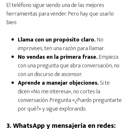
El teléfono sigue siendo una de las mejores
herramientas para vender. Pero hay que usarlo
bien:
Llama con un propósito claro.
No
improvises, ten una razón para llamar.
No vendas en la primera frase.
Empieza
con una pregunta que abra conversación, no
con un discurso de ascensor.
Aprende a manejar objeciones.
Si te
dicen «No me interesa», no cortes la
conversación. Pregunta «¿Puedo preguntarte
por qué?» y sigue explorando.
3. WhatsApp y mensajería en redes: