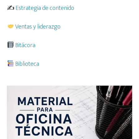
✍️
Estrategia de contenido
Ventas y liderazgo
Bitácora
Biblioteca