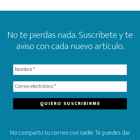
Footer
No te pierdas nada. Suscribete y te
aviso con cada nuevo artículo.
No comparto tu correo con nadie. Te puedes dar