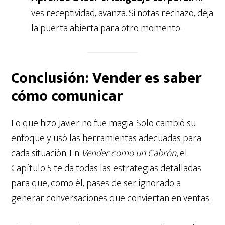
ves receptividad, avanza. Si notas rechazo, deja
la puerta abierta para otro momento.
Conclusión: Vender es saber
cómo comunicar
Lo que hizo Javier no fue magia. Solo cambió su
enfoque y usó las herramientas adecuadas para
cada situación. En
Vender como un Cabrón
, el
Capítulo 5 te da todas las estrategias detalladas
para que, como él, pases de ser ignorado a
generar conversaciones que conviertan en ventas.