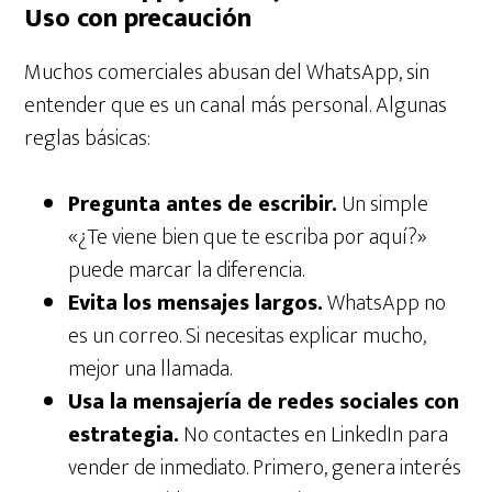
Uso con precaución
Muchos comerciales abusan del WhatsApp, sin
entender que es un canal más personal. Algunas
reglas básicas:
Pregunta antes de escribir.
Un simple
«¿Te viene bien que te escriba por aquí?»
puede marcar la diferencia.
Evita los mensajes largos.
WhatsApp no
es un correo. Si necesitas explicar mucho,
mejor una llamada.
Usa la mensajería de redes sociales con
estrategia.
No contactes en LinkedIn para
vender de inmediato. Primero, genera interés