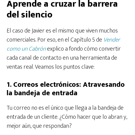
Aprende a cruzar la barrera
del silencio
El caso de Javier es el mismo que viven muchos
comerciales. Por eso, en el Capítulo 5 de
Vender
como un Cabrón
explico a fondo cómo convertir
cada canal de contacto en una herramienta de
ventas real. Veamos los puntos clave:
1. Correos electrónicos: Atravesando
la bandeja de entrada
Tu correo no es el único que llega a la bandeja de
entrada de un cliente. ¿Cómo hacer que lo abran y,
mejor aún, que respondan?