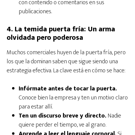
con contenido o comentarios en sus
publicaciones.
4. La temida puerta fría: Un arma
olvidada pero poderosa
Muchos comerciales huyen de la puerta fría, pero
los que la dominan saben que sigue siendo una
estrategia efectiva. La clave está en cómo se hace:
Infórmate antes de tocar la puerta.
Conoce bien la empresa y ten un motivo claro
para estar allí.
Ten un discurso breve y directo.
Nadie
quiere perder el tiempo, ve al grano.
Aprende a leer el lenguaje corporal.
Si