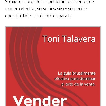
Si quieres aprender a contactar con clientes de
manera efectiva, sin ser invasivo y sin perder
oportunidades, este libro es para ti.