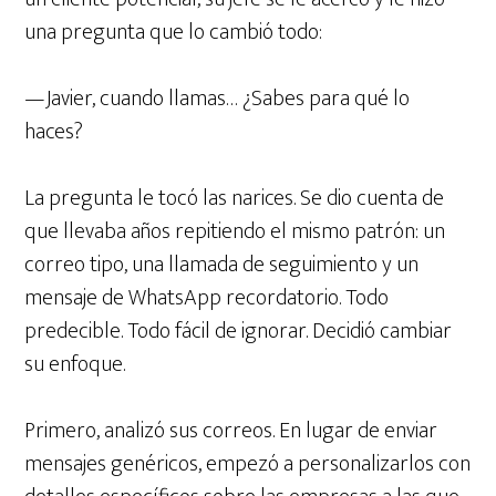
una pregunta que lo cambió todo:
—Javier, cuando llamas… ¿Sabes para qué lo
haces?
La pregunta le tocó las narices. Se dio cuenta de
que llevaba años repitiendo el mismo patrón: un
correo tipo, una llamada de seguimiento y un
mensaje de WhatsApp recordatorio. Todo
predecible. Todo fácil de ignorar. Decidió cambiar
su enfoque.
Primero, analizó sus correos. En lugar de enviar
mensajes genéricos, empezó a personalizarlos con