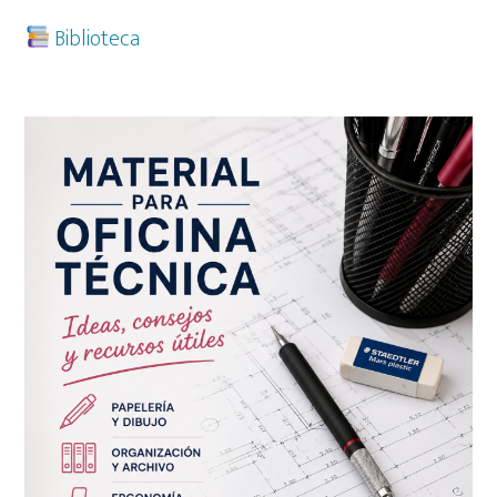
Biblioteca