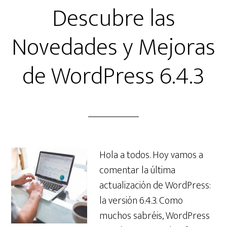
Descubre las
Novedades y Mejoras
de WordPress 6.4.3
Hola a todos. Hoy vamos a
comentar la última
actualización de WordPress:
la versión 6.4.3. Como
muchos sabréis, WordPress