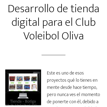
Desarrollo de tienda
digital para el Club
Voleibol Oliva
Este es uno de esos
proyectos qué lo tienes en
mente desde hace tiempo,
pero nunca ves el momento
de ponerte con él, debido a