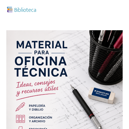
Biblioteca