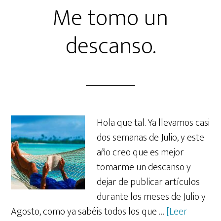
Me tomo un
descanso.
Hola que tal. Ya llevamos casi
dos semanas de Julio, y este
año creo que es mejor
tomarme un descanso y
dejar de publicar artículos
durante los meses de Julio y
Agosto, como ya sabéis todos los que …
[Leer