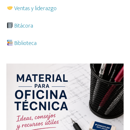
Ventas y liderazgo
Bitácora
Biblioteca