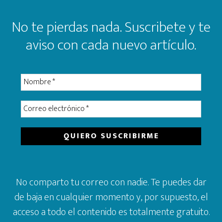
No te pierdas nada. Suscribete y te
aviso con cada nuevo artículo.
No comparto tu correo con nadie. Te puedes dar
de baja en cualquier momento y, por supuesto, el
acceso a todo el contenido es totalmente gratuito.