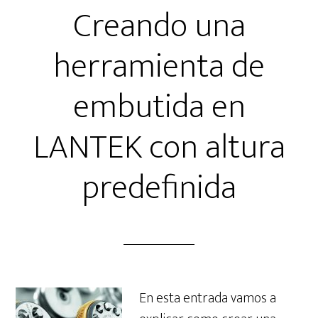
Creando una
herramienta de
embutida en
LANTEK con altura
predefinida
En esta entrada vamos a