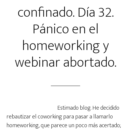
confinado. Día 32.
Pánico en el
homeworking y
webinar abortado.
Estimado blog. He decidido
rebautizar el coworking para pasar a llamarlo
homeworking, que parece un poco más acertado;