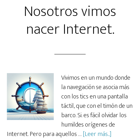
Nosotros vimos
nacer Internet.
Vivimos en un mundo donde
la navegación se asocia más
con los tics en una pantalla
táctil, que con el timón de un
barco. Si. es fácil olvidar los
humildes orígenes de
acerca
Internet. Pero para aquellos …
[Leer más...]