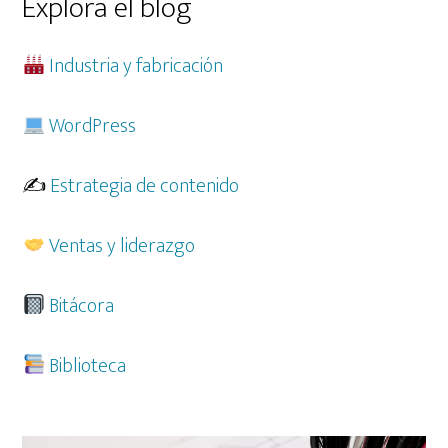
Explora el blog
Industria y fabricación
WordPress
✍️
Estrategia de contenido
Ventas y liderazgo
Bitácora
Biblioteca