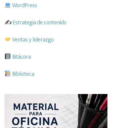
WordPress
✍️
Estrategia de contenido
Ventas y liderazgo
Bitácora
Biblioteca