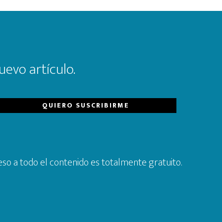
uevo artículo.
so a todo el contenido es totalmente gratuito.