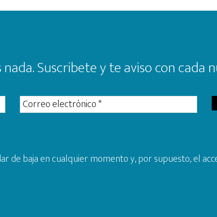
 nada. Suscribete y te aviso con cada n
r de baja en cualquier momento y, por supuesto, el acce