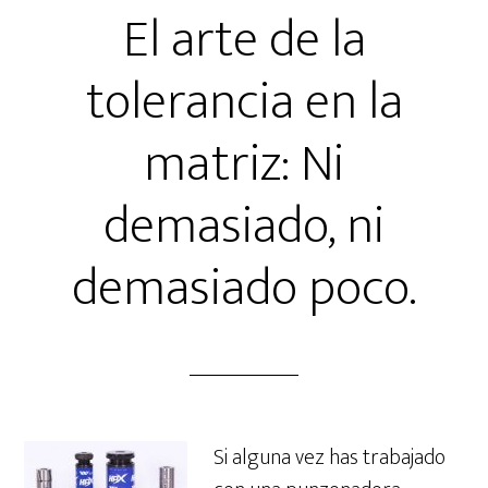
El arte de la
tolerancia en la
matriz: Ni
demasiado, ni
demasiado poco.
Si alguna vez has trabajado