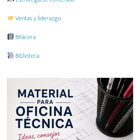
Ventas y liderazgo
Bitácora
Biblioteca