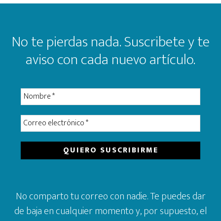
Footer
No te pierdas nada. Suscribete y te
aviso con cada nuevo artículo.
No comparto tu correo con nadie. Te puedes dar
de baja en cualquier momento y, por supuesto, el