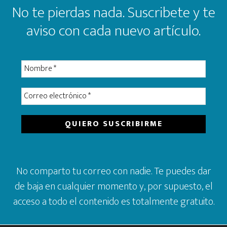
No te pierdas nada. Suscribete y te
aviso con cada nuevo artículo.
No comparto tu correo con nadie. Te puedes dar
de baja en cualquier momento y, por supuesto, el
acceso a todo el contenido es totalmente gratuito.