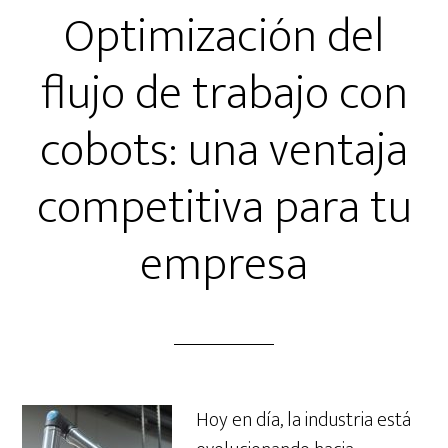
Optimización del
flujo de trabajo con
cobots: una ventaja
competitiva para tu
empresa
Hoy en día, la industria está