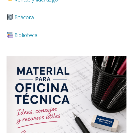
Bitácora
Biblioteca