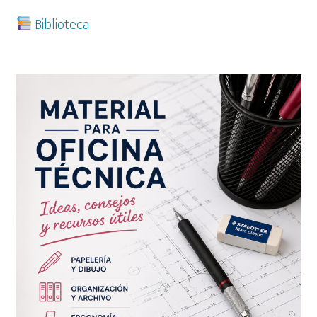
Biblioteca