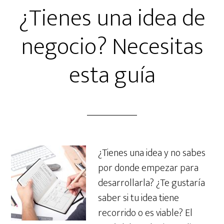
¿Tienes una idea de
negocio? Necesitas
esta guía
¿Tienes una idea y no sabes
por donde empezar para
desarrollarla? ¿Te gustaría
saber si tu idea tiene
recorrido o es viable? El