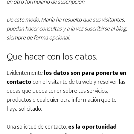
en otro formulario de suscripciòn.
De este modo, María ha resuelto que sus visitantes,
puedan hacer consultas y a la vez suscribirse al blog,
siempre de forma opcional.
Que hacer con los datos.
Evidentemente
los datos son para ponerte en
contacto
con el visitante de tu web y resolver las
dudas que pueda tener sobre tus servicios,
productos o cualquier otra información que te
haya solicitado.
Una solicitud de contacto,
es la oportunidad