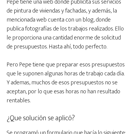
Pepe tiene una web donde publicita sus servicios
de pintura de viviendas y fachadas, y además, la
mencionada web cuenta con un blog, donde
publica fotografías de los trabajos realizados. Ello
le proporciona una cantidad enorme de solicitud
de presupuestos. Hasta ahí, todo perfecto.
Pero Pepe tiene que preparar esos presupuestos
que le suponen algunas horas de trabajo cada día.
Y ademas, muchos de esos presupuestos no se
aceptan, por lo que esas horas no han resultado
rentables.
¿Que solución se aplicó?
Se programó un formulario que hacía lo siguiente: