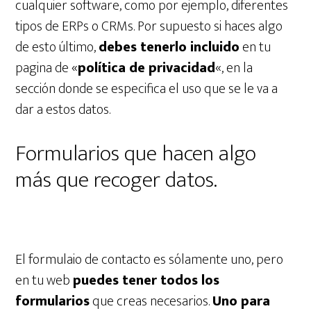
cualquier software, como por ejemplo, diferentes
tipos de ERPs o CRMs. Por supuesto si haces algo
de esto último,
debes tenerlo incluido
en tu
pagina de «
política de privacidad
«, en la
sección donde se especifica el uso que se le va a
dar a estos datos.
Formularios que hacen algo
más que recoger datos.
El formulaio de contacto es sólamente uno, pero
en tu web
puedes tener todos los
formularios
que creas necesarios.
Uno para