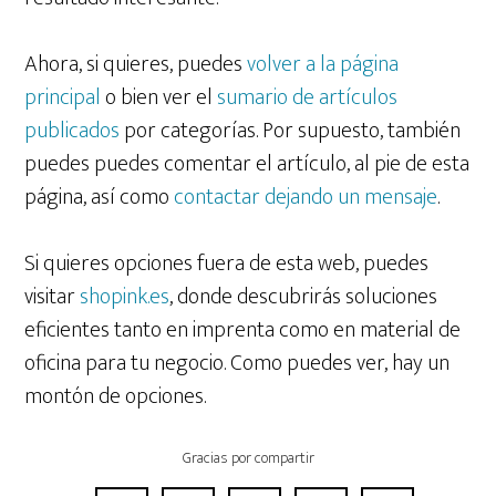
Ahora, si quieres, puedes
volver a la página
principal
o bien ver el
sumario de artículos
publicados
por categorías. Por supuesto, también
puedes puedes comentar el artículo, al pie de esta
página, así como
contactar dejando un mensaje
.
Si quieres opciones fuera de esta web, puedes
visitar
shopink.es
, donde descubrirás soluciones
eficientes tanto en imprenta como en material de
oficina para tu negocio. Como puedes ver, hay un
montón de opciones.
Gracias por compartir