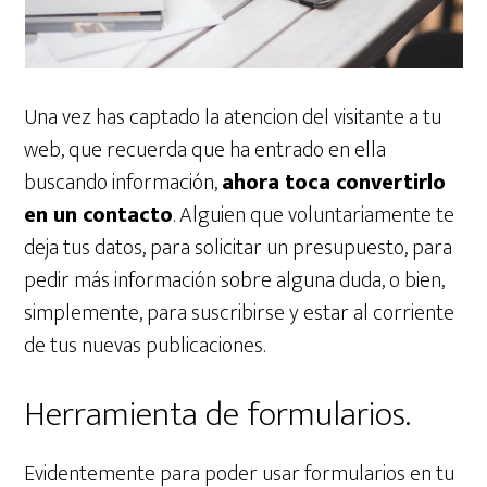
Una vez has captado la atencion del visitante a tu
web, que recuerda que ha entrado en ella
buscando información,
ahora toca convertirlo
en un contacto
. Alguien que voluntariamente te
deja tus datos, para solicitar un presupuesto, para
pedir más información sobre alguna duda, o bien,
simplemente, para suscribirse y estar al corriente
de tus nuevas publicaciones.
Herramienta de formularios.
Evidentemente para poder usar formularios en tu