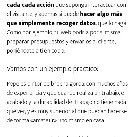
cada cada
acción
que suponga interactuar con
el visitante, y además si puede
hacer algo más
que simplemente recoger datos
, que lo haga.
Como por ejemplo, tu web podría por si misma,
preparar presupuestos y enviarlos al cliente,
poniéndote a ti en copia.
Vamos con un ejemplo práctico:
Pepe es pintor de brocha gorda, con muchos años
de experiencia y que cuando realiza un trabajo, el
acabado y la durabilidad del trabajo no tiene nada
que ver, y es muy superior al que puedan hacerse
de forma «amateur» uno mismo en casa.