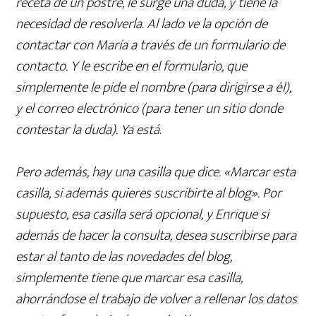
receta de un postre, le surge una duda, y tiene la
necesidad de resolverla. Al lado ve la opción de
contactar con María a través de un formulario de
contacto. Y le escribe en el formulario, que
simplemente le pide el nombre (para dirigirse a él),
y el correo electrónico (para tener un sitio donde
contestar la duda). Ya está
.
Pero además, hay una casilla que dice. «Marcar esta
casilla, si además quieres suscribirte al blog». Por
supuesto, esa casilla será opcional, y Enrique si
además de hacer la consulta, desea suscribirse para
estar al tanto de las novedades del blog,
simplemente tiene que marcar esa casilla,
ahorrándose el trabajo de volver a rellenar los datos