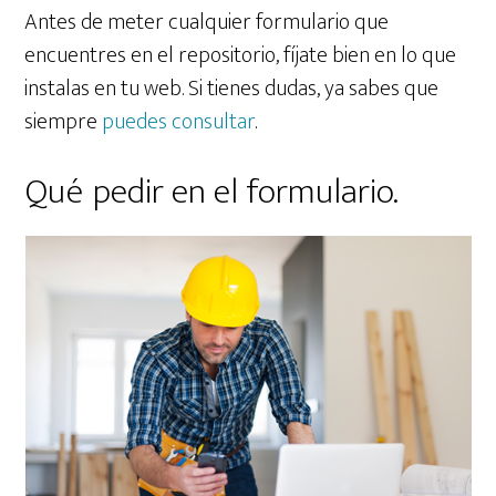
Antes de meter cualquier formulario que
encuentres en el repositorio, fíjate bien en lo que
instalas en tu web. Si tienes dudas, ya sabes que
siempre
puedes consultar
.
Qué pedir en el formulario.