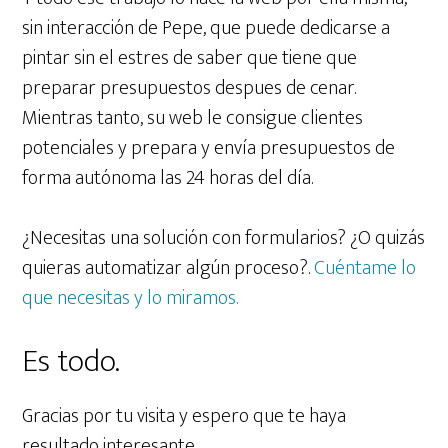
sin interacción de Pepe, que puede dedicarse a
pintar sin el estres de saber que tiene que
preparar presupuestos despues de cenar.
Mientras tanto, su web le consigue clientes
potenciales y prepara y envía presupuestos de
forma autónoma las 24 horas del día.
¿Necesitas una solución con formularios? ¿O quizás
quieras automatizar algún proceso?.
Cuéntame lo
que necesitas y lo miramos.
Es todo.
Gracias por tu visita y espero que te haya
resultado interesante.