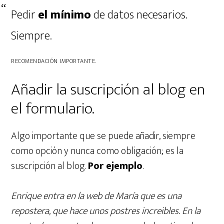
Pedir
el mínimo
de datos necesarios.
Siempre.
RECOMENDACIÓN IMPORTANTE.
Añadir la suscripción al blog en
el formulario.
Algo importante que se puede añadir, siempre
como opción y nunca como obligación; es la
suscripción al blog.
Por ejemplo
.
Enrique entra en la web de María que es una
repostera, que hace unos postres increibles. En la