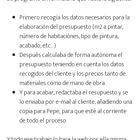
Primero recogía los datos necesarios para la
elaboración del presupuesto (m2 a pintar,
número de habitaciónes, tipo de pintura,
acabado, etc…)
Después calculaba de forma autónoma el
presupuesto teniendo en cuenta los datos
recogidos del cliente y los precios tanto de
materiales como de mano de obra.
Y para acabar, redactaba el resupuesto y se
lo enviaba por e-mail al cliente, añadiendo una
copia para Pepe, para que esté al corriente
de todo el proceso.
Y todo ese trabajo lo hace la web por ella misma,