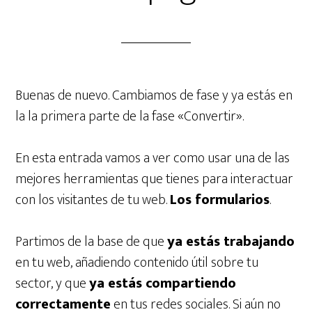
Buenas de nuevo. Cambiamos de fase y ya estás en
la la primera parte de la fase «Convertir».
En esta entrada vamos a ver como usar una de las
mejores herramientas que tienes para interactuar
con los visitantes de tu web.
Los formularios
.
Partimos de la base de que
ya estás trabajando
en tu web, añadiendo contenido útil sobre tu
sector, y que
ya estás compartiendo
correctamente
en tus redes sociales. Si aún no