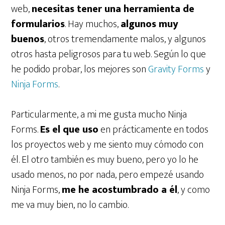
web,
necesitas tener una herramienta de
formularios
. Hay muchos,
algunos muy
buenos
, otros tremendamente malos, y algunos
otros hasta peligrosos para tu web. Según lo que
he podido probar, los mejores son
Gravity Forms
y
Ninja Forms
.
Particularmente, a mi me gusta mucho Ninja
Forms.
Es el que uso
en prácticamente en todos
los proyectos web y me siento muy cómodo con
él. El otro también es muy bueno, pero yo lo he
usado menos, no por nada, pero empezé usando
Ninja Forms,
me he acostumbrado a él
, y como
me va muy bien, no lo cambio.