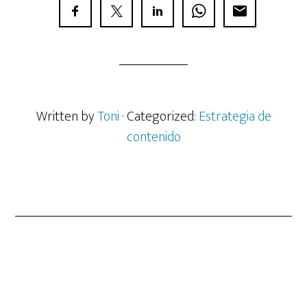
Written by
Toni
· Categorized:
Estrategia de
contenido