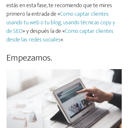
estás en esta fase, te recomiendo que te mires
primero la entrada de «
Como captar clientes
usando tu web o tu blog, usando técnicas copy y
de SEO
» y después la de «
Como captar clientes
desde las redes sociales
«.
Empezamos.