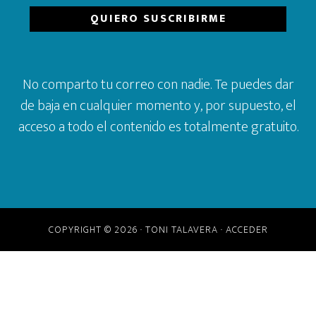
No comparto tu correo con nadie. Te puedes dar
de baja en cualquier momento y, por supuesto, el
acceso a todo el contenido es totalmente gratuito.
COPYRIGHT © 2026 · TONI TALAVERA ·
ACCEDER