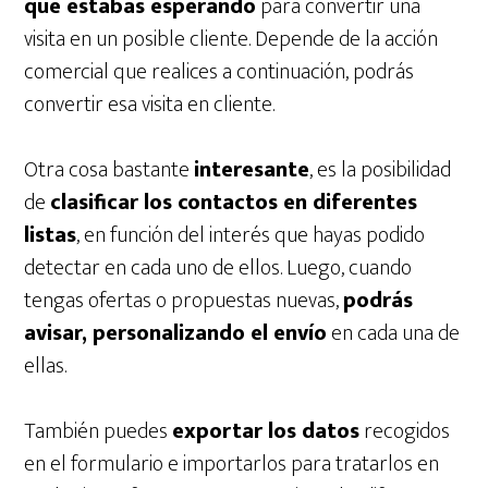
que estabas esperando
para convertir una
visita en un posible cliente. Depende de la acción
comercial que realices a continuación, podrás
convertir esa visita en cliente.
Otra cosa bastante
interesante
, es la posibilidad
de
clasificar los contactos en diferentes
listas
, en función del interés que hayas podido
detectar en cada uno de ellos. Luego, cuando
tengas ofertas o propuestas nuevas,
podrás
avisar, personalizando el envío
en cada una de
ellas.
También puedes
exportar los datos
recogidos
en el formulario e importarlos para tratarlos en