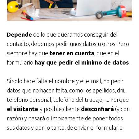
Depende
de lo que queramos conseguir del
contacto, debemos pedir unos datos u otros. Pero
siempre hay que
tener en cuenta
, que en el
formulario
hay que pedir el mínimo de datos
.
Si solo hace falta el nombre y el e-mail, no pedir
datos que no hacen falta, como los apellidos, dni,
telefono personal, telefono del trabajo, ….. Porque
el visitante
y posible cliente
desconfiará
(y con
razón) y pasará olímpicamente de poner todos
sus datos y por lo tanto, de enviar el formulario.