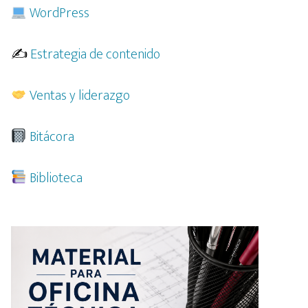
WordPress
✍️
Estrategia de contenido
Ventas y liderazgo
Bitácora
Biblioteca