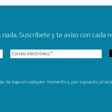
 nada. Suscribete y te aviso con cada n
r de baja en cualquier momento y, por supuesto, el acce