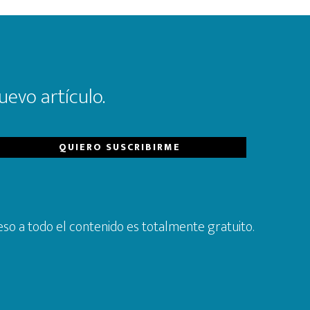
uevo artículo.
so a todo el contenido es totalmente gratuito.