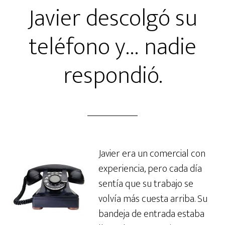
Javier descolgó su
teléfono y… nadie
respondió.
Javier era un comercial con
experiencia, pero cada día
sentía que su trabajo se
volvía más cuesta arriba. Su
bandeja de entrada estaba