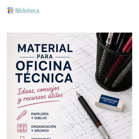
Biblioteca