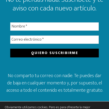
aviso con cada nuevo artículo.
No comparto tu correo con nadie. Te puedes dar
de baja en cualquier momento y, por supuesto, el
acceso a todo el contenido es totalmente gratuito.
Obviamente utilizamos cockies. Pero es para ofrecerte la mejor