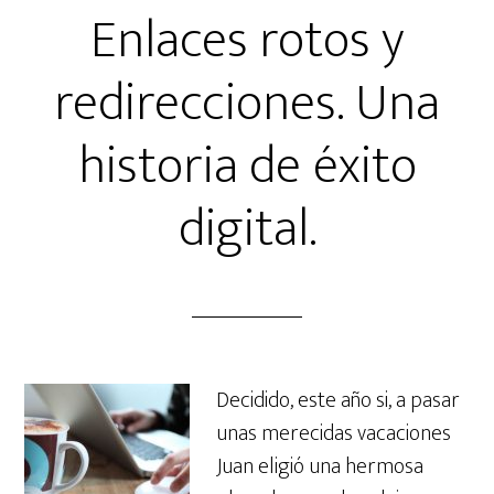
Enlaces rotos y
redirecciones. Una
historia de éxito
digital.
Decidido, este año si, a pasar
unas merecidas vacaciones
Juan eligió una hermosa