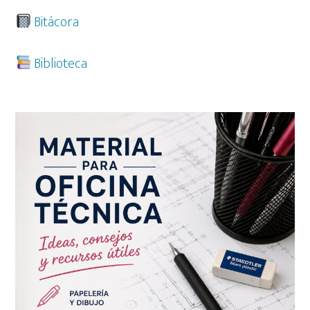
Bitácora
Biblioteca