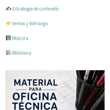
✍️
Estrategia de contenido
Ventas y liderazgo
Bitácora
Biblioteca