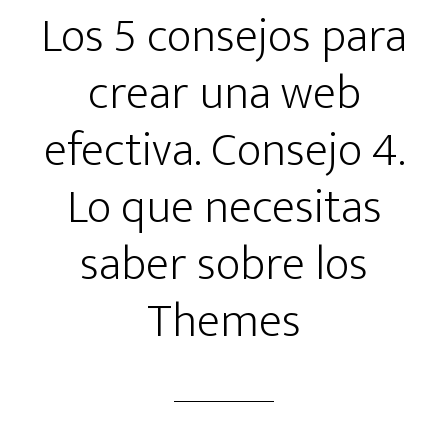
Los 5 consejos para
crear una web
efectiva. Consejo 4.
Lo que necesitas
saber sobre los
Themes