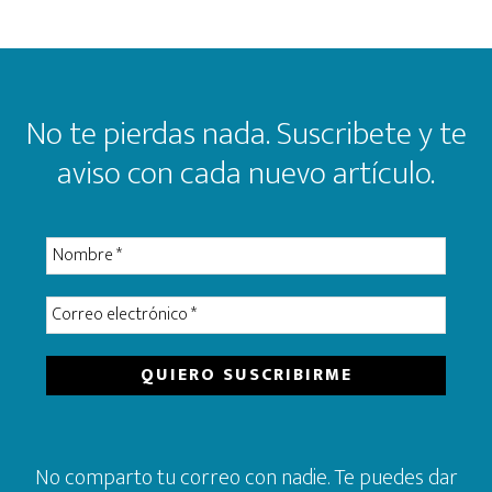
Footer
No te pierdas nada. Suscribete y te
aviso con cada nuevo artículo.
No comparto tu correo con nadie. Te puedes dar