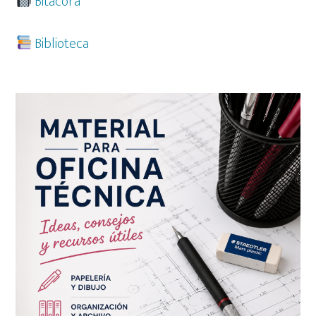
Bitácora
Biblioteca