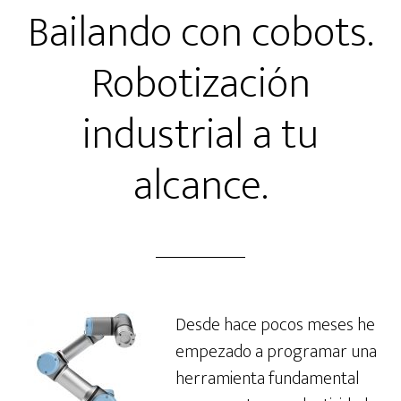
Bailando con cobots.
Robotización
industrial a tu
alcance.
Desde hace pocos meses he
empezado a programar una
herramienta fundamental