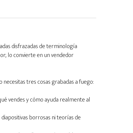
adas disfrazadas de terminología
or; lo convierte en un vendedor
lo necesitas tres cosas grabadas a fuego:
ué vendes y cómo ayuda realmente al
 diapositivas borrosas ni teorías de