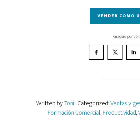
VENDER COMO 
Gracias por com
Written by
Toni
· Categorized:
Ventas y ge
Formación Comercial
,
Productividad
,