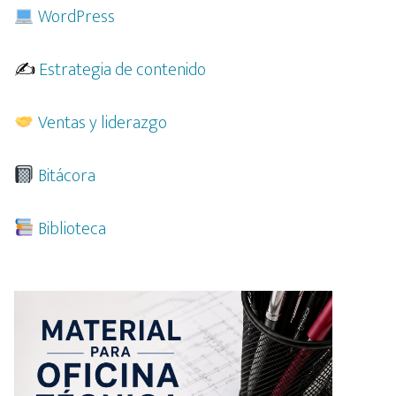
WordPress
✍️
Estrategia de contenido
Ventas y liderazgo
Bitácora
Biblioteca