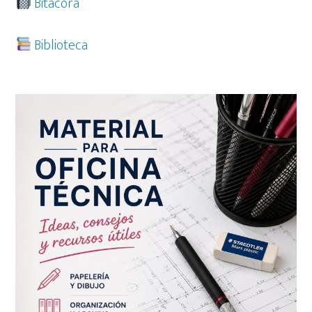
Bitácora
Biblioteca