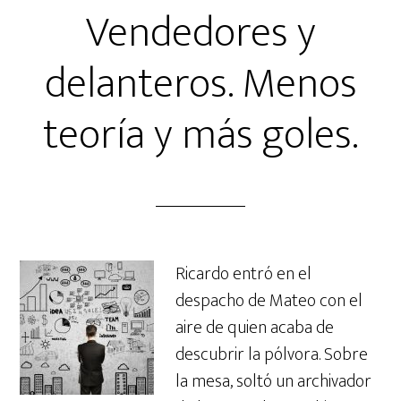
Vendedores y
delanteros. Menos
teoría y más goles.
Ricardo entró en el
despacho de Mateo con el
aire de quien acaba de
descubrir la pólvora. Sobre
la mesa, soltó un archivador